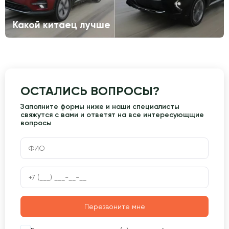
Какой китаец лучше
ОСТАЛИСЬ ВОПРОСЫ?
Заполните формы ниже и наши специалисты
свяжутся с вами и ответят на все интересующщие
вопросы
Перезвоните мне