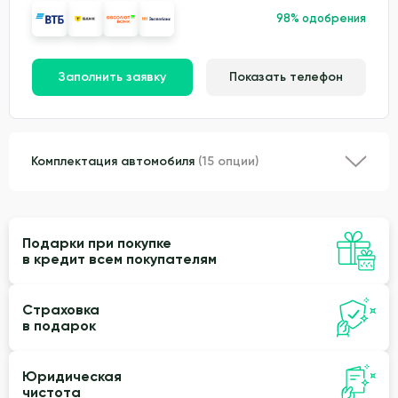
98% одобрения
Заполнить заявку
Показать телефон
Комплектация автомобиля
(15 опции)
Подарки при покупке
в кредит всем покупателям
Страховка
в подарок
Юридическая
чистота