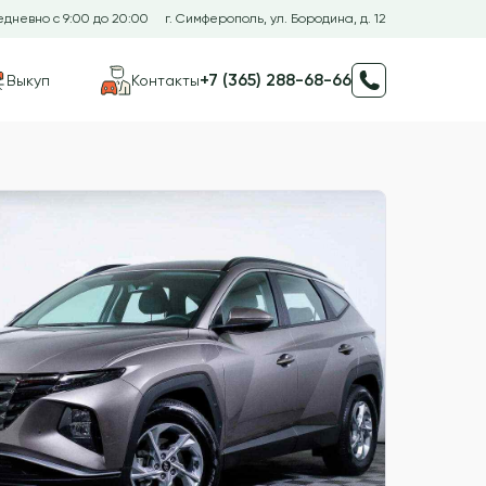
дневно с 9:00 до 20:00
г. Симферополь, ул. Бородина, д. 12
+7 (365) 288-68-66
Выкуп
Контакты