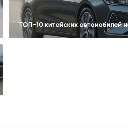
ТОП-10 китайских автомобилей н