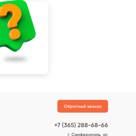
Обратный звонок
+7 (365) 288-68-66
г. Симферополь, ул.