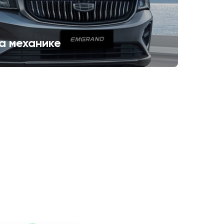
а механике