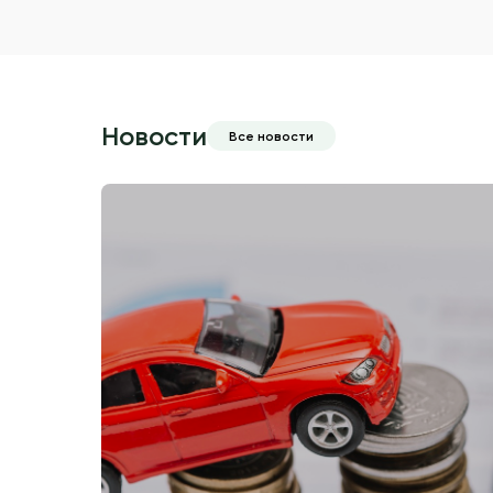
Новости
Все новости