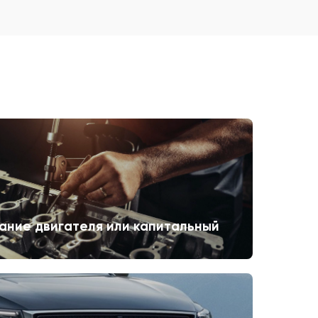
ание двигателя или капитальный