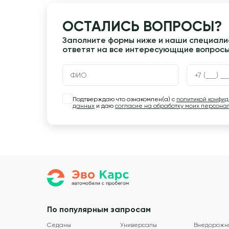
ОСТАЛИСЬ ВОПРОСЫ?
Заполните формы ниже и наши специалис
ответят на все интересующщие вопрос
Подтверждаю что ознакомлен(а) с
политикой конфи
данных
и даю
согласие на обработку моих персона
По популярным запросам
Седаны
Универсалы
Внедорожн