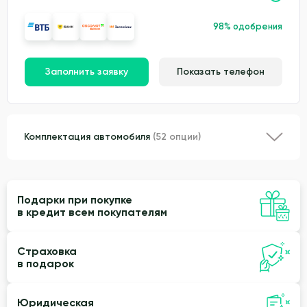
98% одобрения
Заполнить заявку
Показать телефон
Комплектация автомобиля
(52 опции)
Подарки при покупке
в кредит всем покупателям
Страховка
в подарок
Юридическая