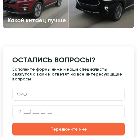
Какой китаец лучше
ОСТАЛИСЬ ВОПРОСЫ?
Заполните формы ниже и наши специалисты
свяжутся с вами и ответят на все интересующщие
вопросы
Перезвоните мне