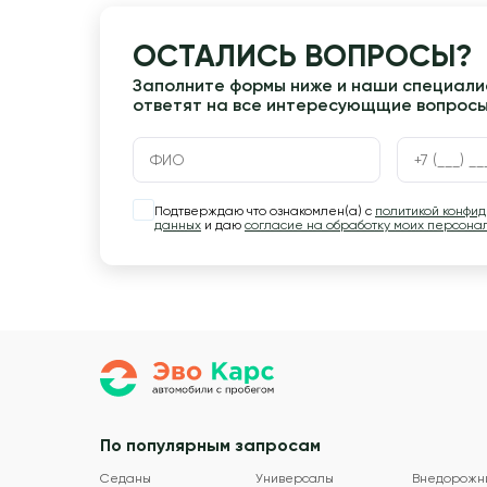
ОСТАЛИСЬ ВОПРОСЫ?
Заполните формы ниже и наши специалис
ответят на все интересующщие вопрос
Подтверждаю что ознакомлен(а) с
политикой конфи
данных
и даю
согласие на обработку моих персона
По популярным запросам
Седаны
Универсалы
Внедорожн