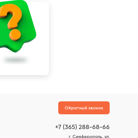
Обратный звонок
+7 (365) 288-68-66
г. Симферополь, ул.