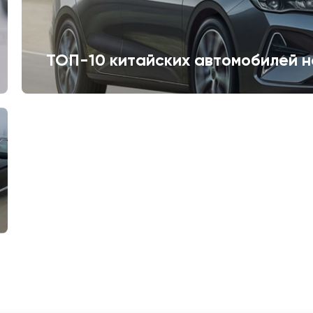
ТОП-10 китайских автомобилей н