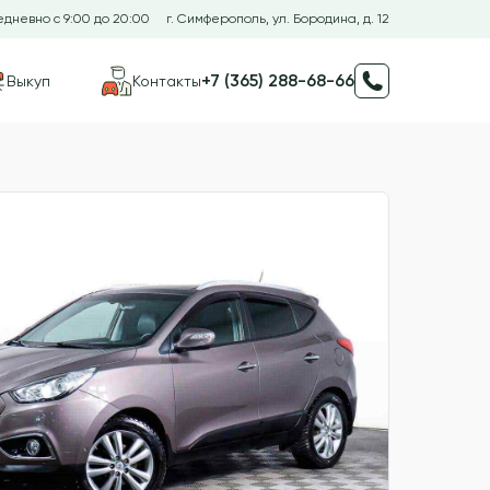
дневно с 9:00 до 20:00
г. Симферополь, ул. Бородина, д. 12
+7 (365) 288-68-66
Выкуп
Контакты