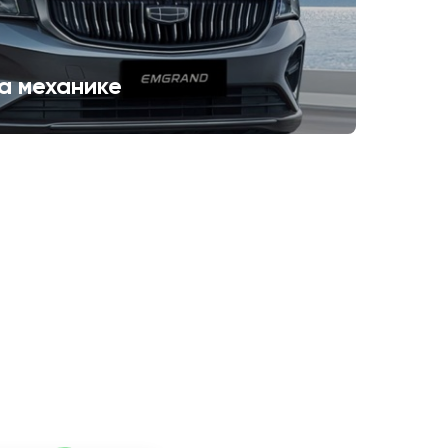
а механике