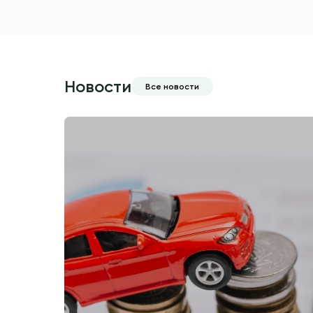
Новости
Все новости