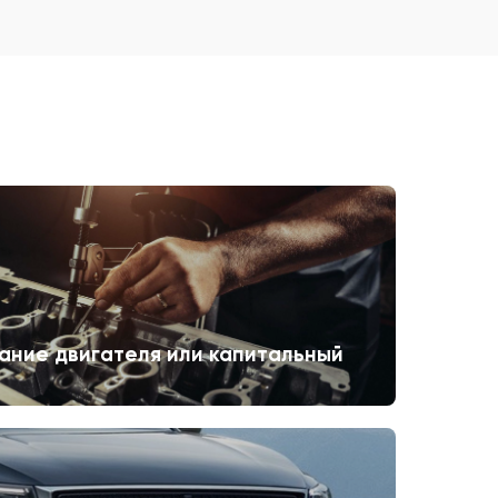
ание двигателя или капитальный