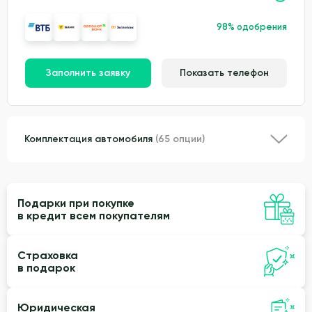
98% одобрения
Заполнить заявку
Показать телефон
Комплектация автомобиля
(65 опции)
Подарки при покупке
в кредит всем покупателям
Страховка
в подарок
Юридическая