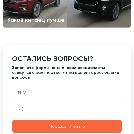
Какой китаец лучше
ОСТАЛИСЬ ВОПРОСЫ?
Заполните формы ниже и наши специалисты
свяжутся с вами и ответят на все интересующщие
вопросы
Перезвоните мне