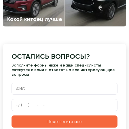
Какой китаец лучше
ОСТАЛИСЬ ВОПРОСЫ?
Заполните формы ниже и наши специалисты
свяжутся с вами и ответят на все интересующщие
вопросы
Перезвоните мне