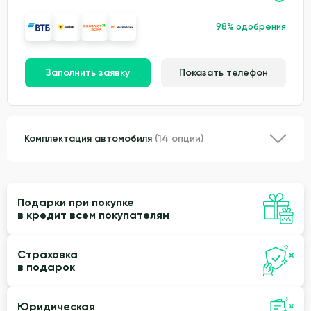
98% одобрения
Заполнить заявку
Показать телефон
Комплектация автомобиля
(14 опции)
Подарки при покупке
в кредит всем покупателям
Страховка
в подарок
Юридическая