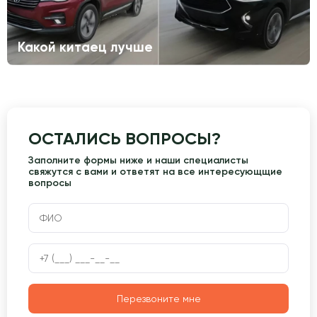
Какой китаец лучше
ОСТАЛИСЬ ВОПРОСЫ?
Заполните формы ниже и наши специалисты
свяжутся с вами и ответят на все интересующщие
вопросы
Перезвоните мне