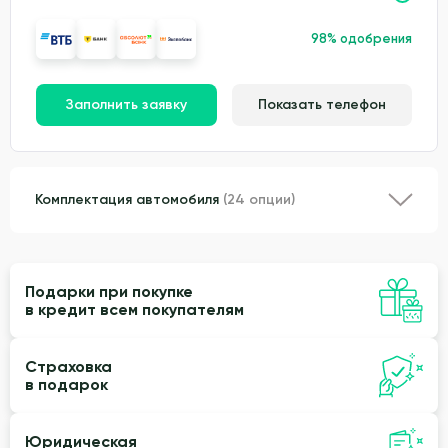
98% одобрения
Заполнить заявку
Показать телефон
Комплектация автомобиля
(24 опции)
Подарки при покупке
в кредит всем покупателям
Страховка
в подарок
Юридическая