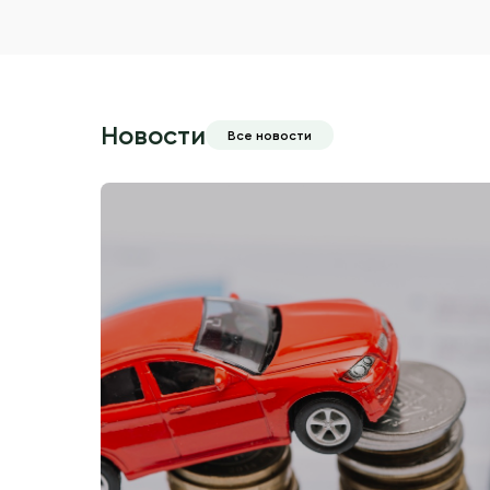
Новости
Все новости