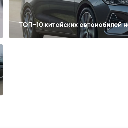
ТОП-10 китайских автомобилей н