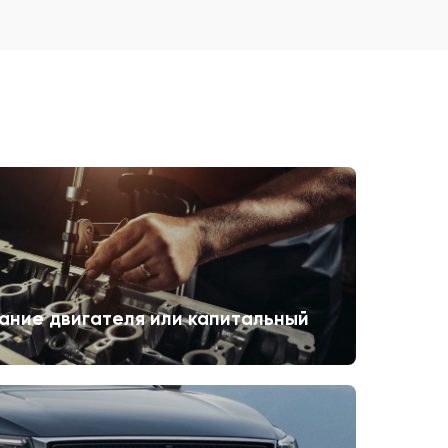
ание двигателя или капитальный