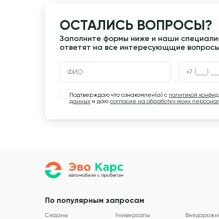
ОСТАЛИСЬ ВОПРОСЫ?
Заполните формы ниже и наши специалис
ответят на все интересующщие вопрос
Подтверждаю что ознакомлен(а) с
политикой конфи
данных
и даю
согласие на обработку моих персона
По популярным запросам
Седаны
Универсалы
Внедорожн