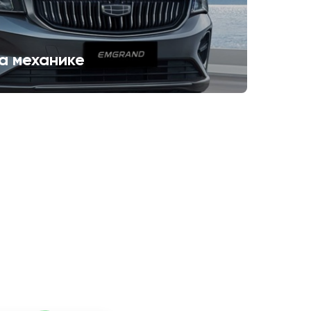
а механике