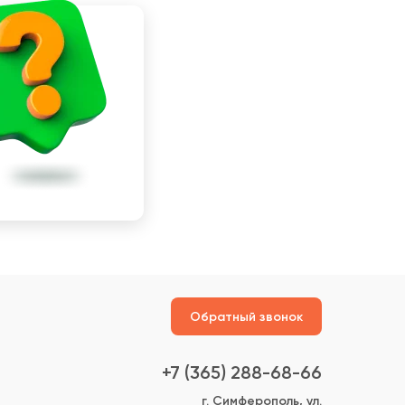
Обратный звонок
+7 (365) 288-68-66
г. Симферополь, ул.