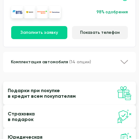
98% одобрения
Заполнить заявку
Показать телефон
Комплектация автомобиля
(14 опции)
Подарки при покупке
в кредит всем покупателям
Страховка
в подарок
Юридическая