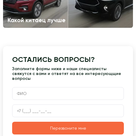
Какой китаец лучше
ОСТАЛИСЬ ВОПРОСЫ?
Заполните формы ниже и наши специалисты
свяжутся с вами и ответят на все интересующщие
вопросы
Перезвоните мне