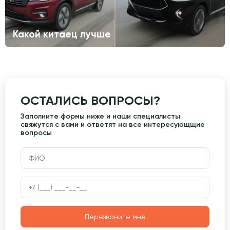
Какой китаец лучше
ОСТАЛИСЬ ВОПРОСЫ?
Заполните формы ниже и наши специалисты
свяжутся с вами и ответят на все интересующщие
вопросы
Перезвоните мне