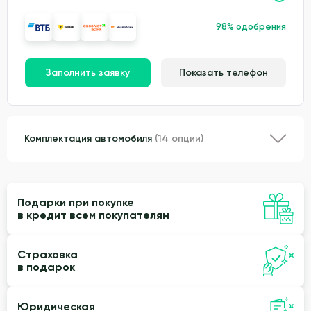
98% одобрения
Заполнить заявку
Показать телефон
Комплектация автомобиля
(14 опции)
Подарки при покупке
в кредит всем покупателям
Страховка
в подарок
Юридическая