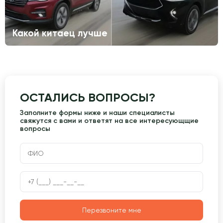
Какой китаец лучше
ОСТАЛИСЬ ВОПРОСЫ?
Заполните формы ниже и наши специалисты
свяжутся с вами и ответят на все интересующщие
вопросы
Перезвоните мне