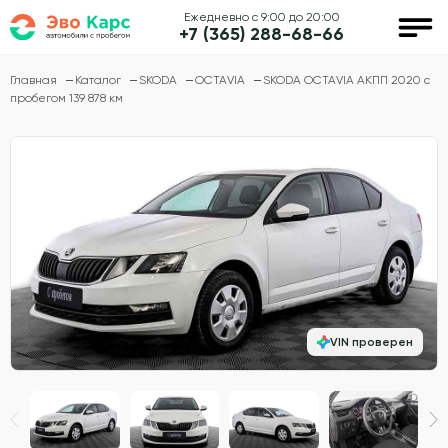
Ежедневно с 9:00 до 20:00
+7 (365) 288-68-66
Главная
Каталог
SKODA
OCTAVIA
SKODA OCTAVIA АКПП 2020 с
пробегом 139 878 км
VIN проверен