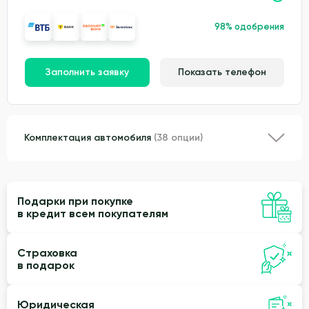
98% одобрения
Заполнить заявку
Показать телефон
Комплектация автомобиля
(38 опции)
Подарки при покупке
в кредит всем покупателям
Страховка
в подарок
Юридическая