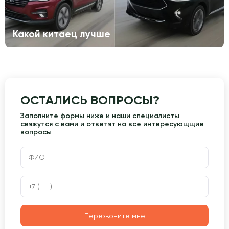
Какой китаец лучше
ОСТАЛИСЬ ВОПРОСЫ?
Заполните формы ниже и наши специалисты
свяжутся с вами и ответят на все интересующщие
вопросы
Перезвоните мне