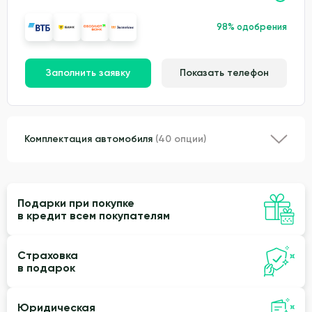
98% одобрения
Заполнить заявку
Показать телефон
Комплектация автомобиля
(40 опции)
Подарки при покупке
в кредит всем покупателям
Страховка
в подарок
Юридическая