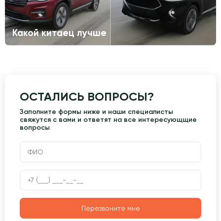
Какой китаец лучше
ОСТАЛИСЬ ВОПРОСЫ?
Заполните формы ниже и наши специалисты
свяжутся с вами и ответят на все интересующщие
вопросы
Перезвоните мне