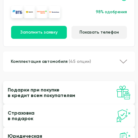
98% одобрения
Заполнить заявку
Показать телефон
Комплектация автомобиля
(45 опции)
Подарки при покупке
в кредит всем покупателям
Страховка
в подарок
Юридическая