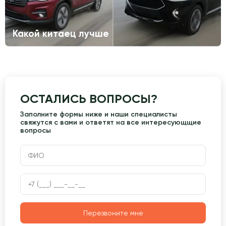
Какой китаец лучше
ОСТАЛИСЬ ВОПРОСЫ?
Заполните формы ниже и наши специалисты
свяжутся с вами и ответят на все интересующщие
вопросы
Перезвоните мне