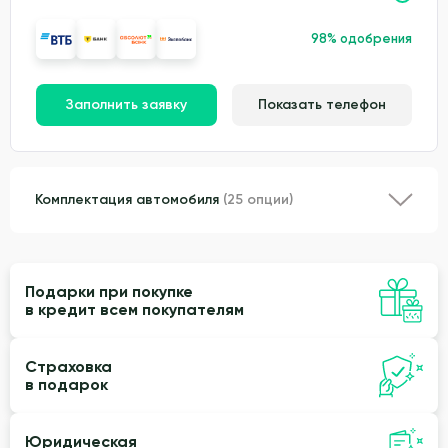
98% одобрения
Заполнить заявку
Показать телефон
Комплектация автомобиля
(25 опции)
Подарки при покупке
в кредит всем покупателям
Страховка
в подарок
Юридическая