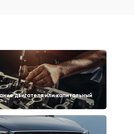
ание двигателя или капитальный