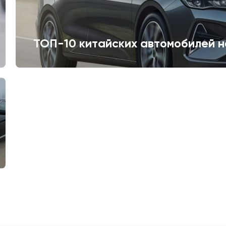
ТОП-10 китайских автомобилей н