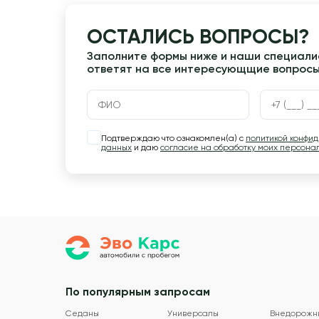
ОСТАЛИСЬ ВОПРОСЫ?
Заполните формы ниже и наши специалис
ответят на все интересующщие вопрос
Подтверждаю что ознакомлен(а) с
политикой конфи
данных
и даю
согласие на обработку моих персона
По популярным запросам
Седаны
Универсалы
Внедорожн