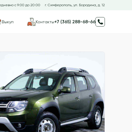
дневно с 9:00 до 20:00
г. Симферополь, ул. Бородина, д. 12
+7 (365) 288-68-66
Выкуп
Контакты