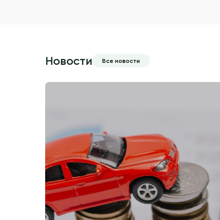
Новости
Все новости