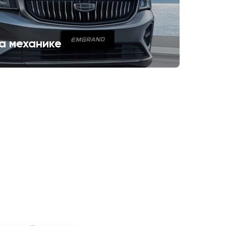
а механике