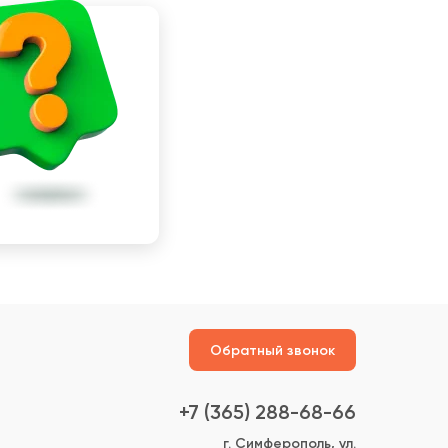
Обратный звонок
+7 (365) 288-68-66
г. Симферополь, ул.