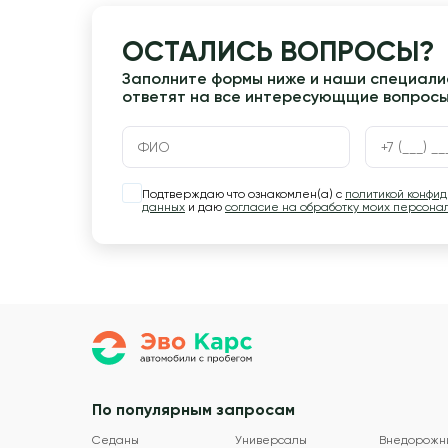
ОСТАЛИСЬ ВОПРОСЫ?
Заполните формы ниже и наши специалис
ответят на все интересующщие вопрос
Подтверждаю что ознакомлен(а) с
политикой конфи
данных
и даю
согласие на обработку моих персона
По популярным запросам
Седаны
Универсалы
Внедорожн