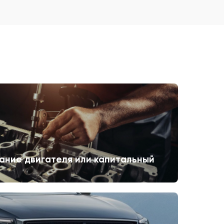
ание двигателя или капитальный