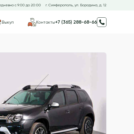
дневно с 9:00 до 20:00
г. Симферополь, ул. Бородина, д. 12
+7 (365) 288-68-66
Выкуп
Контакты