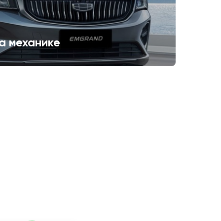
а механике