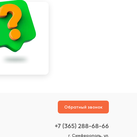
Обратный звонок
+7 (365) 288-68-66
г. Симферополь, ул.