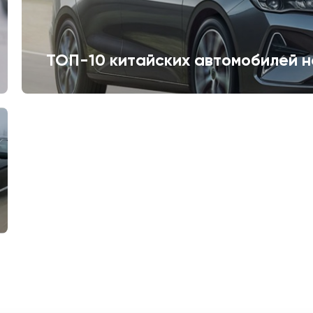
ТОП-10 китайских автомобилей н