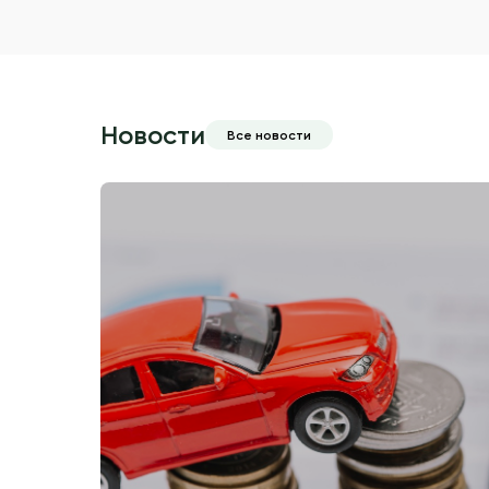
Новости
Все новости