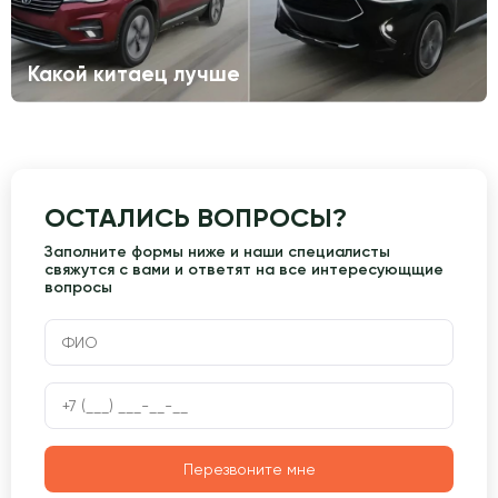
Какой китаец лучше
ОСТАЛИСЬ ВОПРОСЫ?
Заполните формы ниже и наши специалисты
свяжутся с вами и ответят на все интересующщие
вопросы
Перезвоните мне