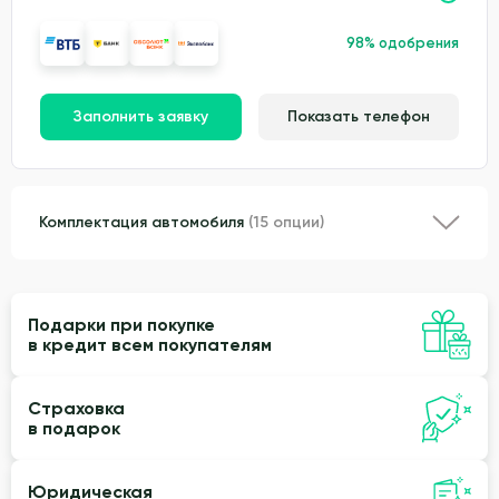
98% одобрения
Заполнить заявку
Показать телефон
Комплектация автомобиля
(15 опции)
Подарки при покупке
в кредит всем покупателям
Страховка
в подарок
Юридическая