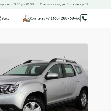
дневно с 9:00 до 20:00
г. Симферополь, ул. Бородина, д. 12
+7 (365) 288-68-66
Выкуп
Контакты