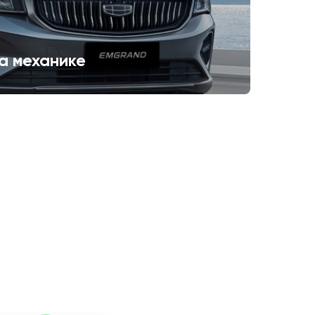
а механике