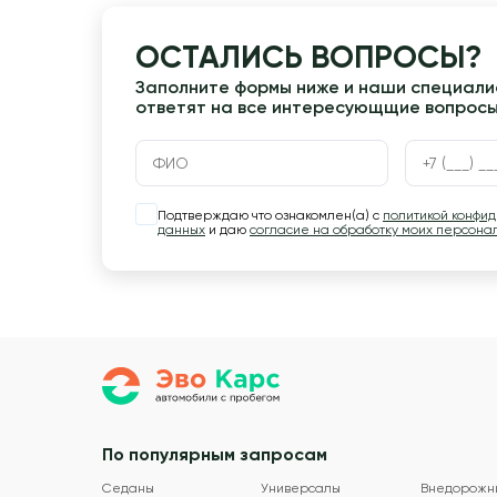
ОСТАЛИСЬ ВОПРОСЫ?
Заполните формы ниже и наши специалис
ответят на все интересующщие вопрос
Подтверждаю что ознакомлен(а) с
политикой конфи
данных
и даю
согласие на обработку моих персона
По популярным запросам
Седаны
Универсалы
Внедорожн