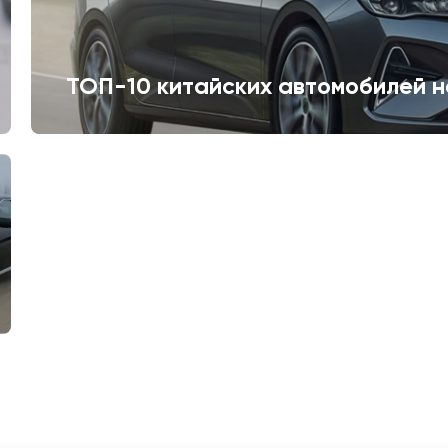
ТОП-10 китайских автомобилей н