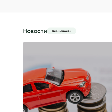
Новости
Все новости