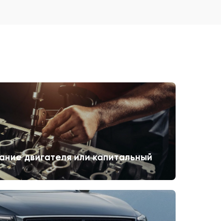
ание двигателя или капитальный