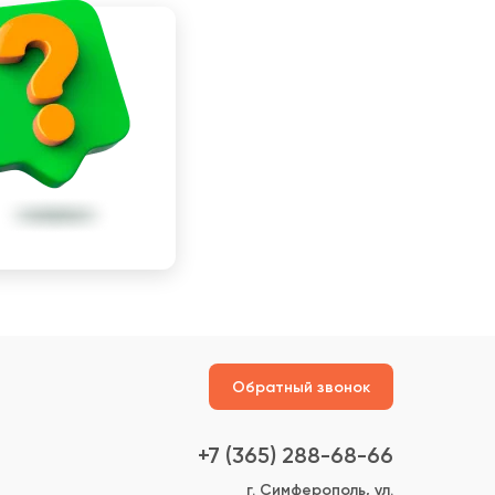
Обратный звонок
+7 (365) 288-68-66
г. Симферополь, ул.