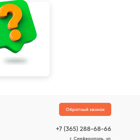
Обратный звонок
+7 (365) 288-68-66
г. Симферополь, ул.