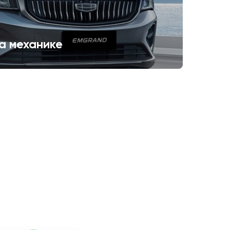
а механике