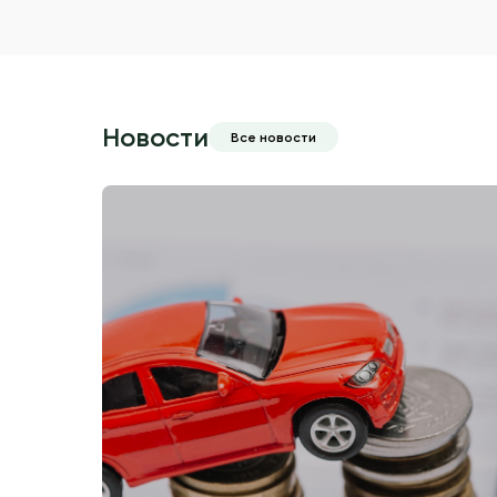
Новости
Все новости