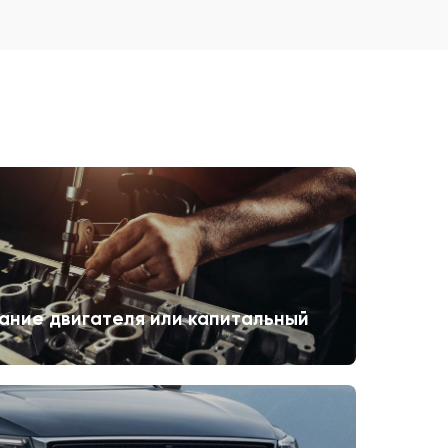
ание двигателя или капитальный