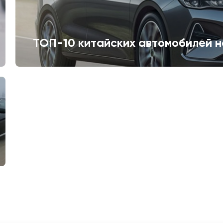
ТОП-10 китайских автомобилей н