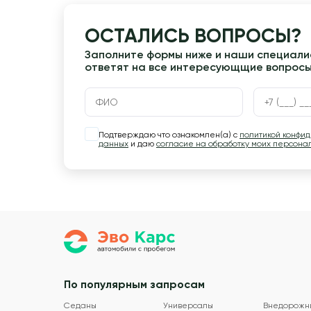
ОСТАЛИСЬ ВОПРОСЫ?
Заполните формы ниже и наши специалис
ответят на все интересующщие вопрос
Подтверждаю что ознакомлен(а) с
политикой конфи
данных
и даю
согласие на обработку моих персона
По популярным запросам
Седаны
Универсалы
Внедорожн