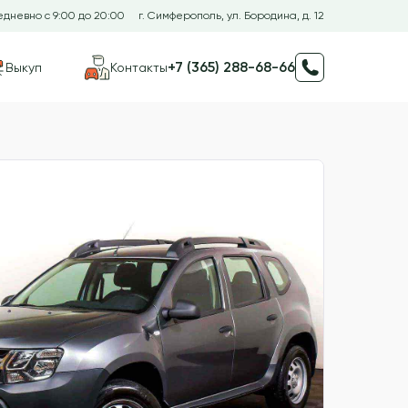
дневно с 9:00 до 20:00
г. Симферополь, ул. Бородина, д. 12
+7 (365) 288-68-66
Выкуп
Контакты