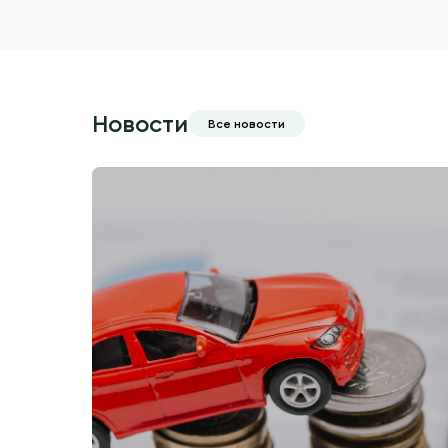
Новости
Все новости