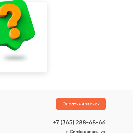
Обратный звонок
+7 (365) 288-68-66
г. Симферополь, ул.