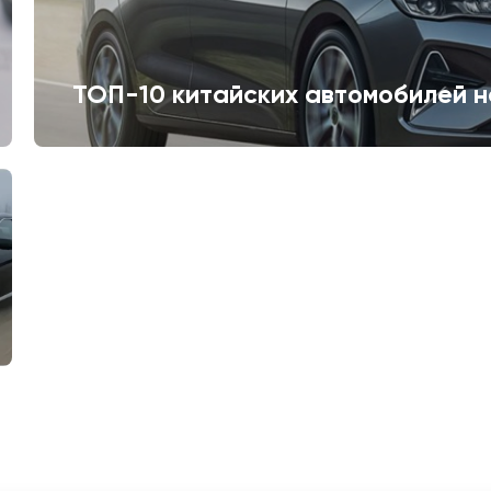
ТОП-10 китайских автомобилей н