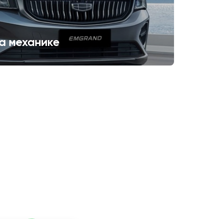
а механике