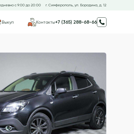
дневно с 9:00 до 20:00
г. Симферополь, ул. Бородина, д. 12
+7 (365) 288-68-66
Выкуп
Контакты