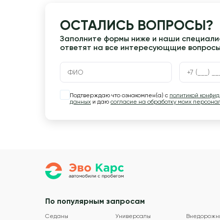
ОСТАЛИСЬ ВОПРОСЫ?
Заполните формы ниже и наши специалис
ответят на все интересующщие вопрос
Подтверждаю что ознакомлен(а) с
политикой конфи
данных
и даю
согласие на обработку моих персона
По популярным запросам
Седаны
Универсалы
Внедорожн