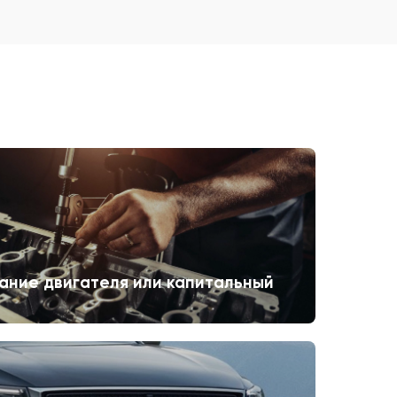
ание двигателя или капитальный