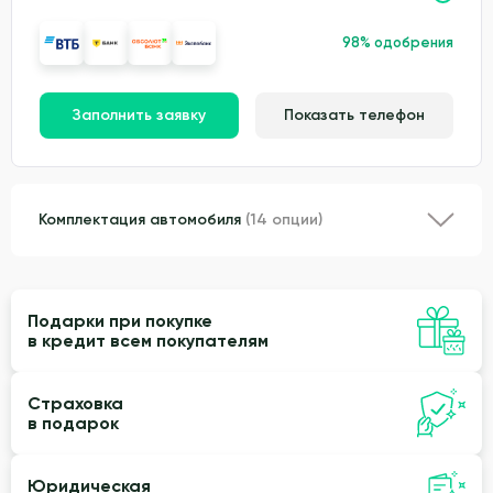
98% одобрения
Заполнить заявку
Показать телефон
Комплектация автомобиля
(14 опции)
Подарки при покупке
в кредит всем покупателям
Страховка
в подарок
Юридическая