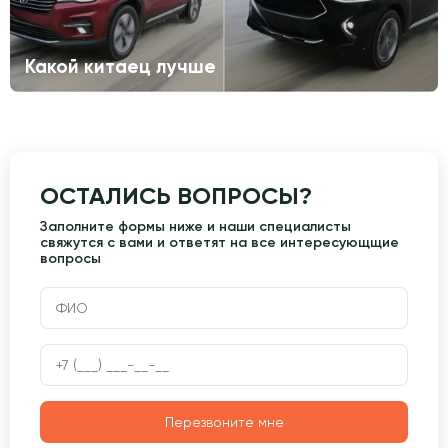
Какой китаец лучше
ОСТАЛИСЬ ВОПРОСЫ?
Заполните формы ниже и наши специалисты
свяжутся с вами и ответят на все интересующщие
вопросы
Перезвоните мне