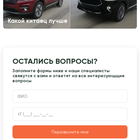
Какой китаец лучше
ОСТАЛИСЬ ВОПРОСЫ?
Заполните формы ниже и наши специалисты
свяжутся с вами и ответят на все интересующщие
вопросы
Перезвоните мне