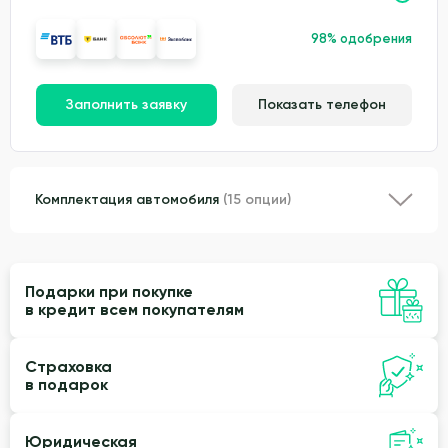
98% одобрения
Заполнить заявку
Показать телефон
Комплектация автомобиля
(15 опции)
Подарки при покупке
в кредит всем покупателям
Страховка
в подарок
Юридическая