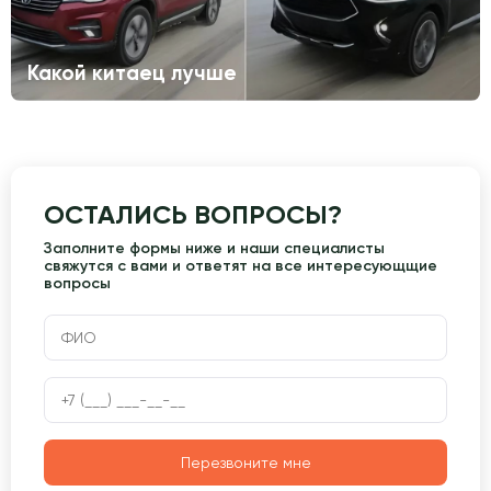
Какой китаец лучше
ОСТАЛИСЬ ВОПРОСЫ?
Заполните формы ниже и наши специалисты
свяжутся с вами и ответят на все интересующщие
вопросы
Перезвоните мне