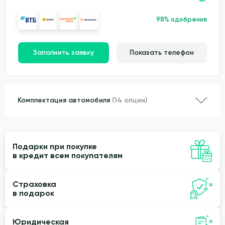
98% одобрения
Заполнить заявку
Показать телефон
Комплектация автомобиля
(14 опции)
Подарки при покупке
в кредит всем покупателям
Страховка
в подарок
Юридическая