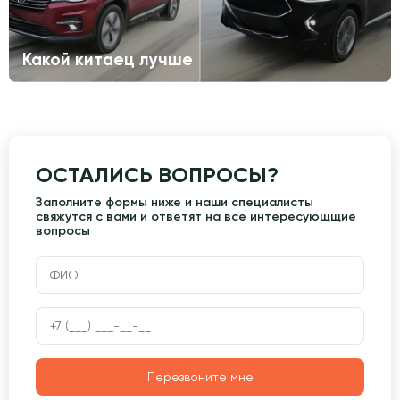
Какой китаец лучше
ОСТАЛИСЬ ВОПРОСЫ?
Заполните формы ниже и наши специалисты
свяжутся с вами и ответят на все интересующщие
вопросы
Перезвоните мне