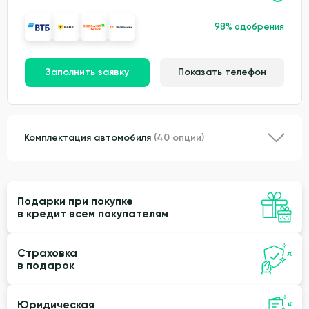
98% одобрения
Заполнить заявку
Показать телефон
Комплектация автомобиля
(40 опции)
Подарки при покупке
в кредит всем покупателям
Страховка
в подарок
Юридическая