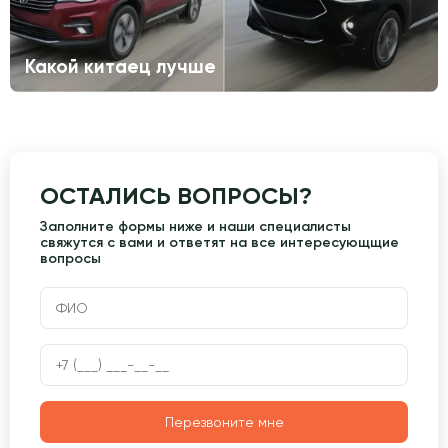
Какой китаец лучше
ОСТАЛИСЬ ВОПРОСЫ?
Заполните формы ниже и наши специалисты
свяжутся с вами и ответят на все интересующщие
вопросы
Перезвоните мне