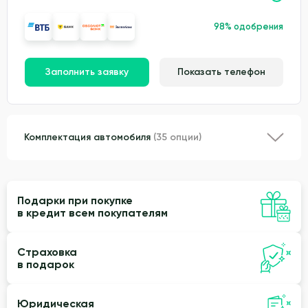
98% одобрения
Заполнить заявку
Показать телефон
Комплектация автомобиля
(35 опции)
Подарки при покупке
в кредит всем покупателям
Страховка
в подарок
Юридическая