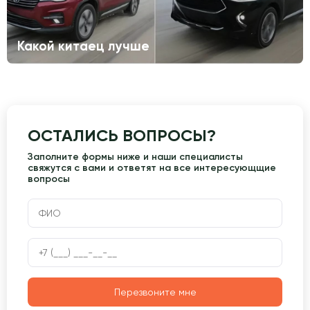
Какой китаец лучше
ОСТАЛИСЬ ВОПРОСЫ?
Заполните формы ниже и наши специалисты
свяжутся с вами и ответят на все интересующщие
вопросы
Перезвоните мне