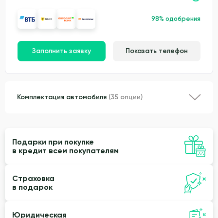
98% одобрения
Заполнить заявку
Показать телефон
Комплектация автомобиля
(35 опции)
Подарки при покупке
в кредит всем покупателям
Страховка
в подарок
Юридическая