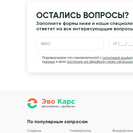
ОСТАЛИСЬ ВОПРОСЫ?
Заполните формы ниже и наши специалис
ответят на все интересующщие вопрос
Подтверждаю что ознакомлен(а) с
политикой конфи
данных
и даю
согласие на обработку моих персона
По популярным запросам
Седаны
Универсалы
Внедорожн