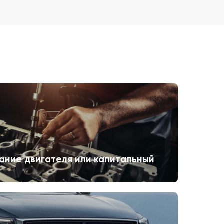
ание двигателя или капитальный