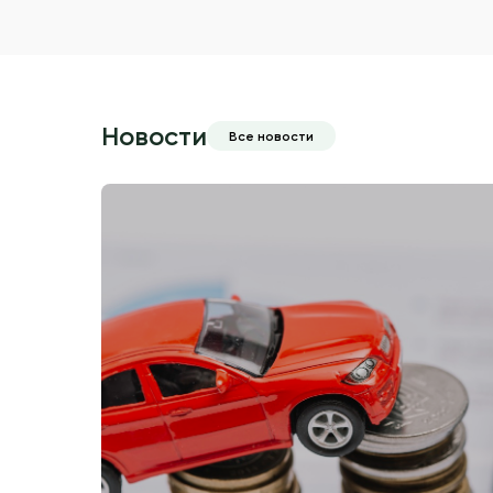
Новости
Все новости