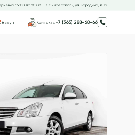
дневно с 9:00 до 20:00
г. Симферополь, ул. Бородина, д. 12
+7 (365) 288-68-66
Выкуп
Контакты