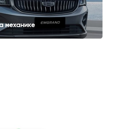
а механике