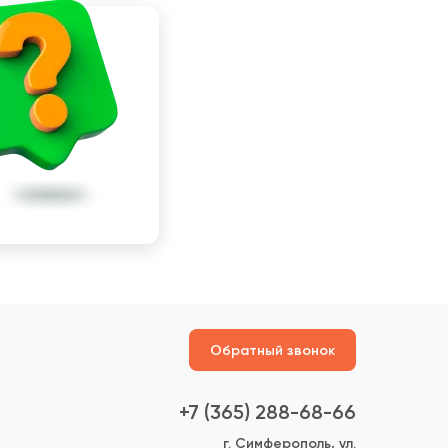
Обратный звонок
+7 (365) 288-68-66
г. Симферополь, ул.