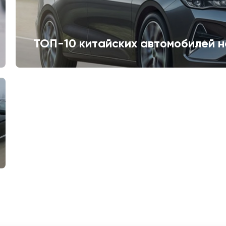
ТОП-10 китайских автомобилей н