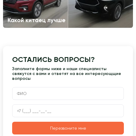
Какой китаец лучше
ОСТАЛИСЬ ВОПРОСЫ?
Заполните формы ниже и наши специалисты
свяжутся с вами и ответят на все интересующщие
вопросы
Перезвоните мне