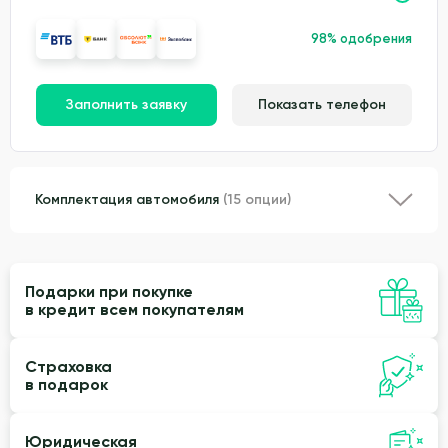
98% одобрения
Заполнить заявку
Показать телефон
Комплектация автомобиля
(15 опции)
Подарки при покупке
в кредит всем покупателям
Страховка
в подарок
Юридическая