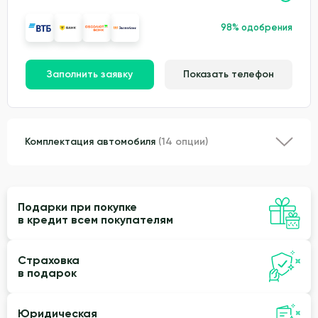
98% одобрения
Заполнить заявку
Показать телефон
Комплектация автомобиля
(14 опции)
Подарки при покупке
в кредит всем покупателям
Страховка
в подарок
Юридическая