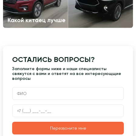
Какой китаец лучше
ОСТАЛИСЬ ВОПРОСЫ?
Заполните формы ниже и наши специалисты
свяжутся с вами и ответят на все интересующщие
вопросы
Перезвоните мне