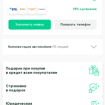
98% одобрения
Заполнить заявку
Показать телефон
Комплектация автомобиля
(15 опции)
Подарки при покупке
в кредит всем покупателям
Страховка
в подарок
Юридическая