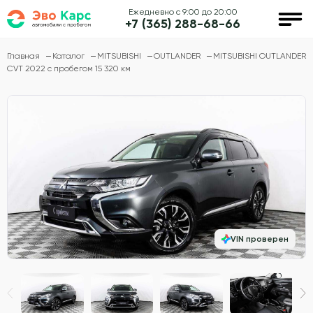
Ежедневно с 9:00 до 20:00
+7 (365) 288-68-66
Главная
Каталог
MITSUBISHI
OUTLANDER
MITSUBISHI OUTLANDER
CVT 2022 с пробегом 15 320 км
VIN проверен