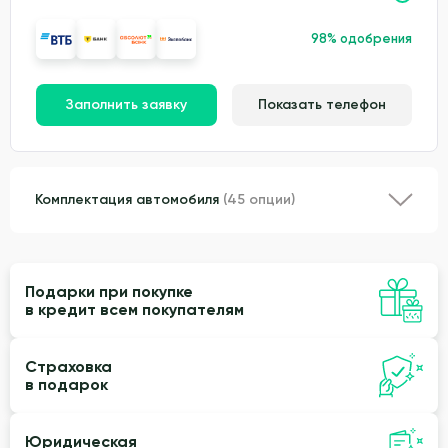
98% одобрения
Заполнить заявку
Показать телефон
Комплектация автомобиля
(45 опции)
Подарки при покупке
в кредит всем покупателям
Страховка
в подарок
Юридическая