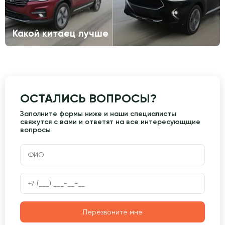
Какой китаец лучше
ОСТАЛИСЬ ВОПРОСЫ?
Заполните формы ниже и наши специалисты
свяжутся с вами и ответят на все интересующщие
вопросы
Перезвоните мне