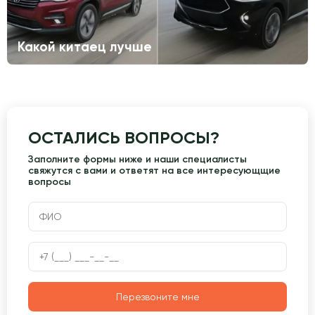
Какой китаец лучше
ОСТАЛИСЬ ВОПРОСЫ?
Заполните формы ниже и наши специалисты
свяжутся с вами и ответят на все интересующщие
вопросы
Перезвоните мне