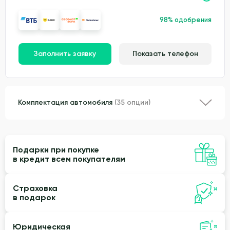
98% одобрения
Заполнить заявку
Показать телефон
Комплектация автомобиля
(35 опции)
Подарки при покупке
в кредит всем покупателям
Страховка
в подарок
Юридическая