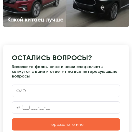
Какой китаец лучше
ОСТАЛИСЬ ВОПРОСЫ?
Заполните формы ниже и наши специалисты
свяжутся с вами и ответят на все интересующщие
вопросы
Перезвоните мне