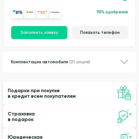
98% одобрения
Заполнить заявку
Показать телефон
Комплектация автомобиля
(31 опция)
Подарки при покупке
в кредит всем покупателям
Страховка
в подарок
Юридическая