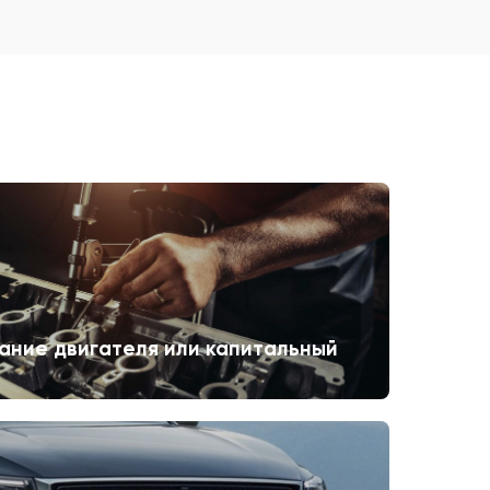
ание двигателя или капитальный