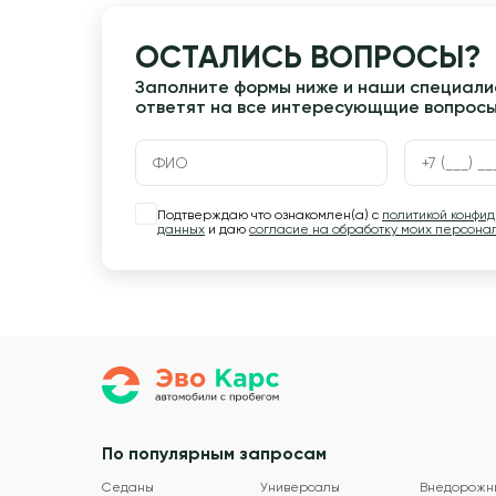
ОСТАЛИСЬ ВОПРОСЫ?
Заполните формы ниже и наши специалис
ответят на все интересующщие вопрос
Подтверждаю что ознакомлен(а) с
политикой конфи
данных
и даю
согласие на обработку моих персона
По популярным запросам
Седаны
Универсалы
Внедорожн