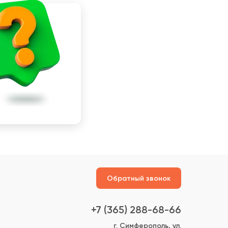
Обратный звонок
+7 (365) 288-68-66
г. Симферополь, ул.