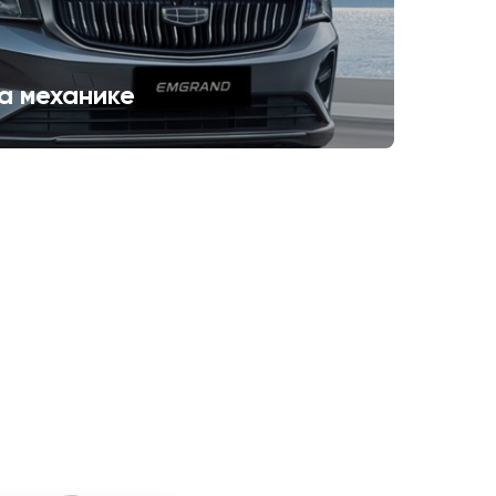
а механике