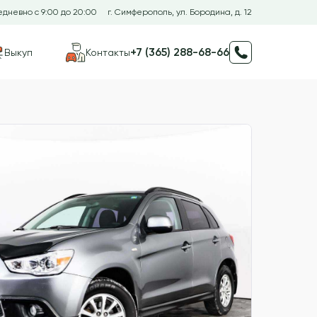
дневно с 9:00 до 20:00
г. Симферополь, ул. Бородина, д. 12
+7 (365) 288-68-66
Выкуп
Контакты