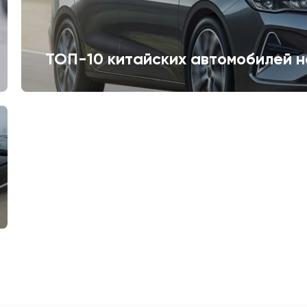
ТОП-10 китайских автомобилей н