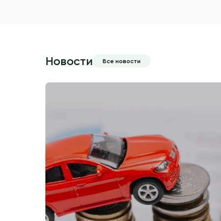
Новости
Все новости