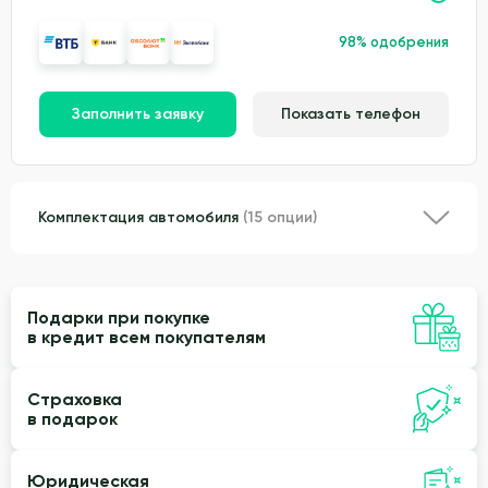
98% одобрения
Заполнить заявку
Показать телефон
Комплектация автомобиля
(15 опции)
Подарки при покупке
в кредит всем покупателям
Страховка
в подарок
Юридическая