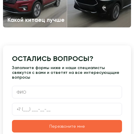
Какой китаец лучше
ОСТАЛИСЬ ВОПРОСЫ?
Заполните формы ниже и наши специалисты
свяжутся с вами и ответят на все интересующщие
вопросы
Перезвоните мне