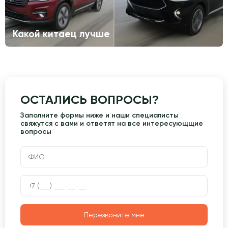
Какой китаец лучше
ОСТАЛИСЬ ВОПРОСЫ?
Заполните формы ниже и наши специалисты
свяжутся с вами и ответят на все интересующщие
вопросы
Перезвоните мне