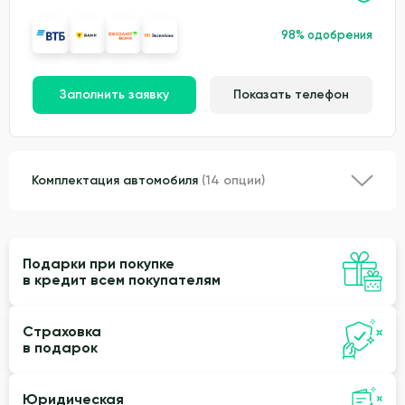
98% одобрения
Заполнить заявку
Показать телефон
Комплектация автомобиля
(14 опции)
Подарки при покупке
в кредит всем покупателям
Страховка
в подарок
Юридическая