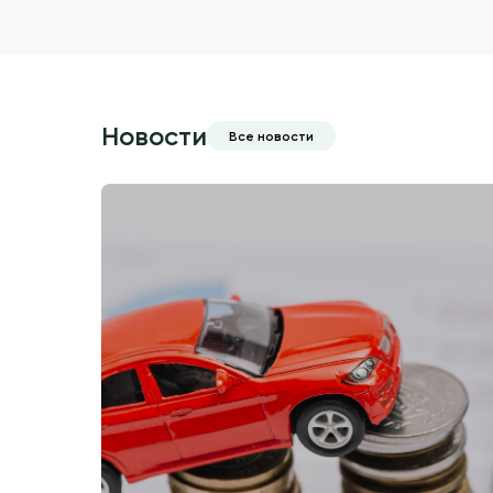
Новости
Все новости