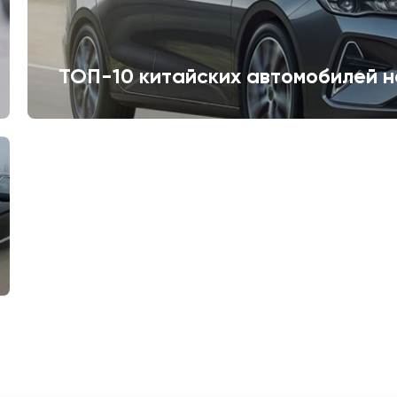
ТОП-10 китайских автомобилей н