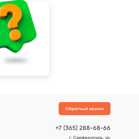
Обратный звонок
+7 (365) 288-68-66
г. Симферополь, ул.