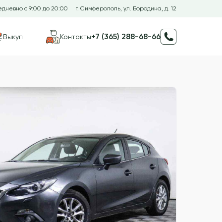
дневно с 9:00 до 20:00
г. Симферополь, ул. Бородина, д. 12
+7 (365) 288-68-66
Выкуп
Контакты