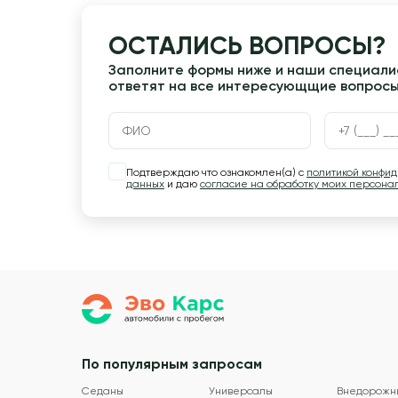
ОСТАЛИСЬ ВОПРОСЫ?
Заполните формы ниже и наши специалис
ответят на все интересующщие вопрос
Подтверждаю что ознакомлен(а) с
политикой конфи
данных
и даю
согласие на обработку моих персона
По популярным запросам
Седаны
Универсалы
Внедорожн