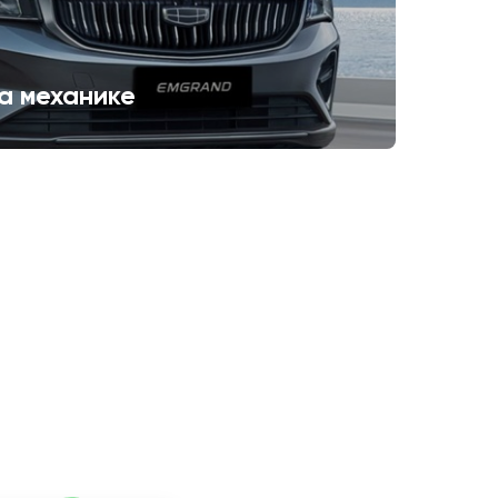
а механике