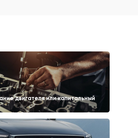
ание двигателя или капитальный