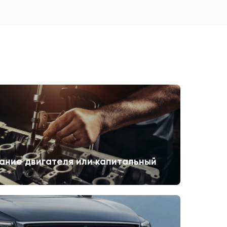
ание двигателя или капитальный