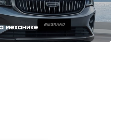
а механике