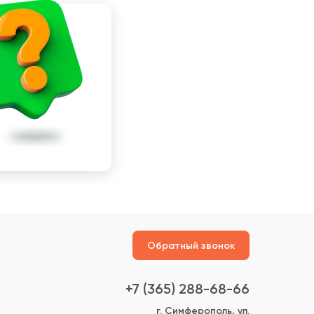
Обратный звонок
+7 (365) 288-68-66
г. Симферополь, ул.