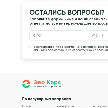
ОСТАЛИСЬ ВОПРОСЫ?
Заполните формы ниже и наши специалис
ответят на все интересующщие вопрос
Подтверждаю что ознакомлен(а) с
политикой конфи
данных
и даю
согласие на обработку моих персона
По популярным запросам
Седаны
Универсалы
Внедорожн