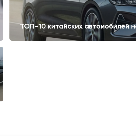
ТОП-10 китайских автомобилей н