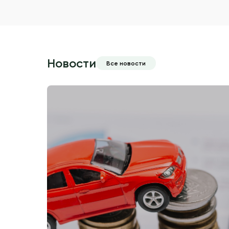
Новости
Все новости