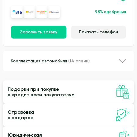
98% одобрения
Заполнить заявку
Показать телефон
Комплектация автомобиля
(14 опции)
Подарки при покупке
в кредит всем покупателям
Страховка
в подарок
Юридическая