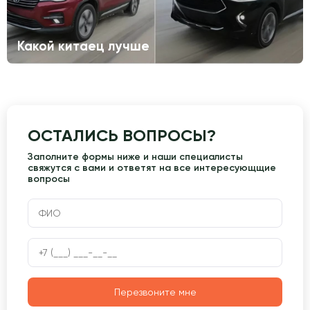
Какой китаец лучше
ОСТАЛИСЬ ВОПРОСЫ?
Заполните формы ниже и наши специалисты
свяжутся с вами и ответят на все интересующщие
вопросы
Перезвоните мне