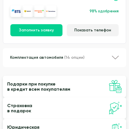
98% одобрения
Заполнить заявку
Показать телефон
Комплектация автомобиля
(14 опции)
Подарки при покупке
в кредит всем покупателям
Страховка
в подарок
Юридическая