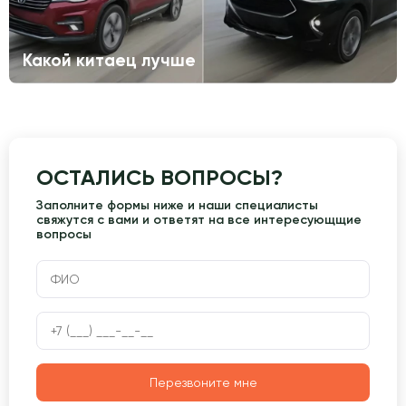
Какой китаец лучше
ОСТАЛИСЬ ВОПРОСЫ?
Заполните формы ниже и наши специалисты
свяжутся с вами и ответят на все интересующщие
вопросы
Перезвоните мне