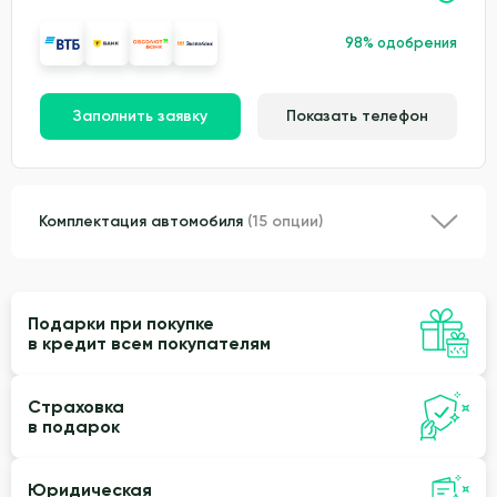
98% одобрения
Заполнить заявку
Показать телефон
Комплектация автомобиля
(15 опции)
Подарки при покупке
в кредит всем покупателям
Страховка
в подарок
Юридическая