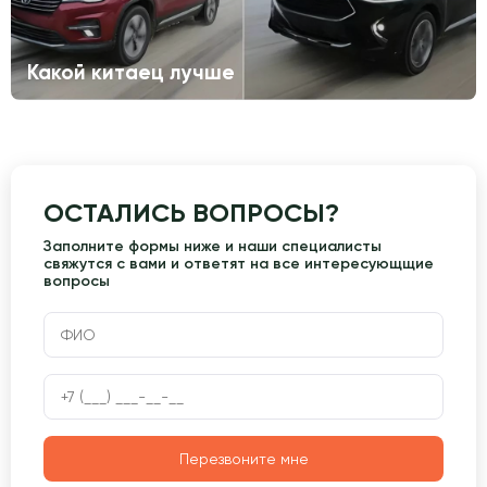
Какой китаец лучше
ОСТАЛИСЬ ВОПРОСЫ?
Заполните формы ниже и наши специалисты
свяжутся с вами и ответят на все интересующщие
вопросы
Перезвоните мне