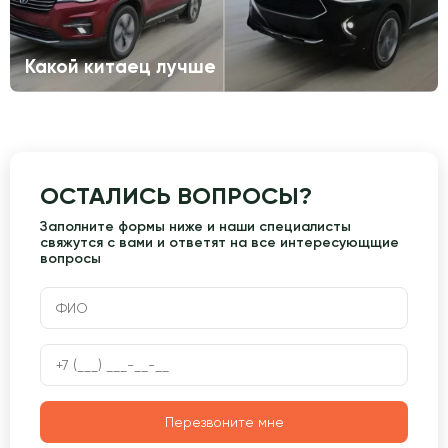
Какой китаец лучше
ОСТАЛИСЬ ВОПРОСЫ?
Заполните формы ниже и наши специалисты
свяжутся с вами и ответят на все интересующщие
вопросы
Перезвоните мне