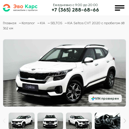
Ежедневно с 9:00 до 20:00
+7 (365) 288-68-66
Главная
Каталог
KIA
SELTOS
KIA Seltos CVT 2020 с пробегом 68
362 км
VIN проверен