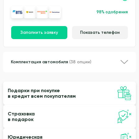
98% одобрения
Заполнить заявку
Показать телефон
Комплектация автомобиля
(38 опции)
Подарки при покупке
в кредит всем покупателям
Страховка
в подарок
Юридическая