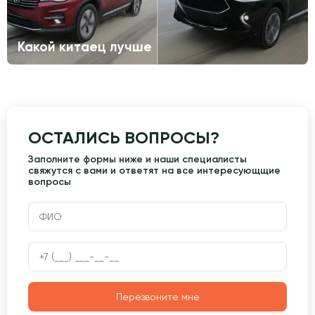
Какой китаец лучше
ОСТАЛИСЬ ВОПРОСЫ?
Заполните формы ниже и наши специалисты
свяжутся с вами и ответят на все интересующщие
вопросы
Перезвоните мне