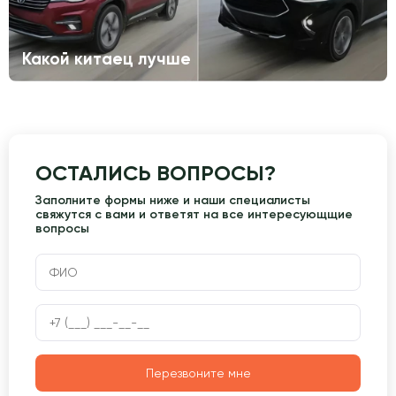
Какой китаец лучше
ОСТАЛИСЬ ВОПРОСЫ?
Заполните формы ниже и наши специалисты
свяжутся с вами и ответят на все интересующщие
вопросы
Перезвоните мне