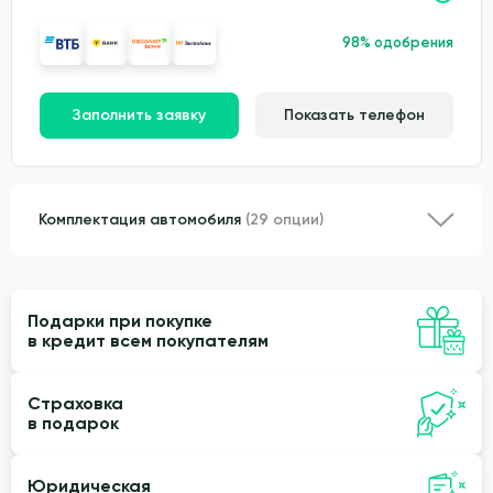
98% одобрения
Заполнить заявку
Показать телефон
Комплектация автомобиля
(29 опции)
Подарки при покупке
в кредит всем покупателям
Страховка
в подарок
Юридическая