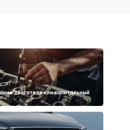
ание двигателя или капитальный