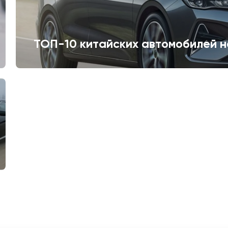
ТОП-10 китайских автомобилей н