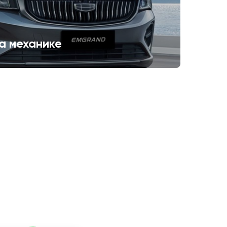
а механике