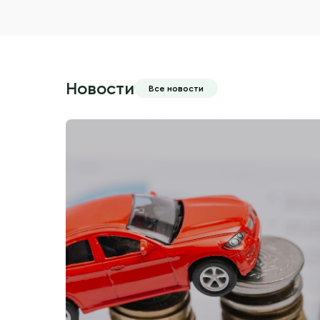
Новости
Все новости