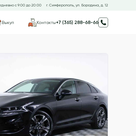
дневно с 9:00 до 20:00
г. Симферополь, ул. Бородина, д. 12
+7 (365) 288-68-66
Выкуп
Контакты