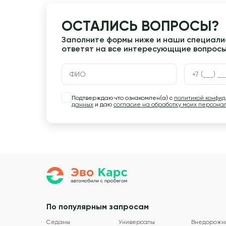
ОСТАЛИСЬ ВОПРОСЫ?
Заполните формы ниже и наши специалис
ответят на все интересующщие вопрос
Подтверждаю что ознакомлен(а) с
политикой конфи
данных
и даю
согласие на обработку моих персона
По популярным запросам
Седаны
Универсалы
Внедорожн