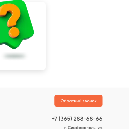
Обратный звонок
+7 (365) 288-68-66
г. Симферополь, ул.