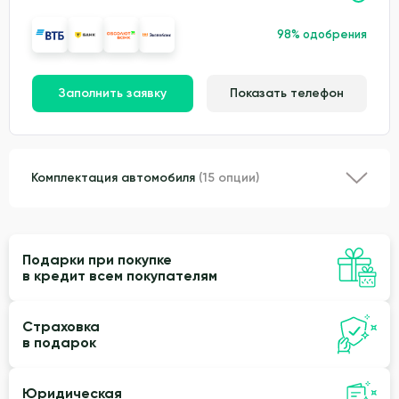
98% одобрения
Заполнить заявку
Показать телефон
Комплектация автомобиля
(15 опции)
Подарки при покупке
в кредит всем покупателям
Страховка
в подарок
Юридическая