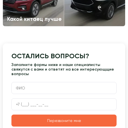
Какой китаец лучше
ОСТАЛИСЬ ВОПРОСЫ?
Заполните формы ниже и наши специалисты
свяжутся с вами и ответят на все интересующщие
вопросы
Перезвоните мне