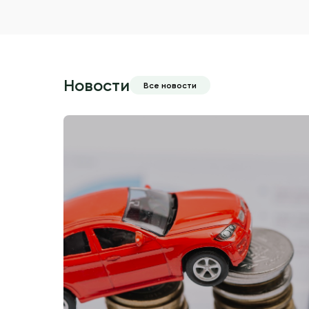
Новости
Все новости