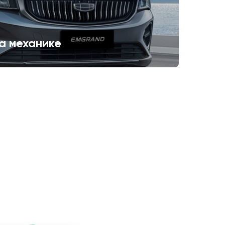
а механике