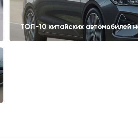
ТОП-10 китайских автомобилей н