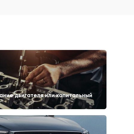
ание двигателя или капитальный