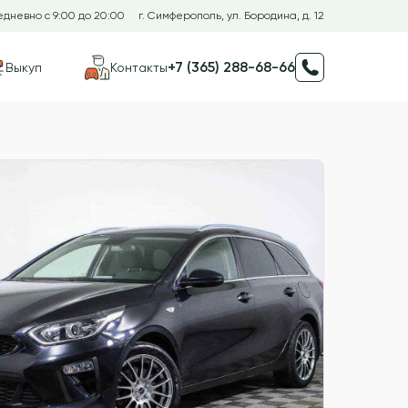
дневно с 9:00 до 20:00
г. Симферополь, ул. Бородина, д. 12
+7 (365) 288-68-66
Выкуп
Контакты