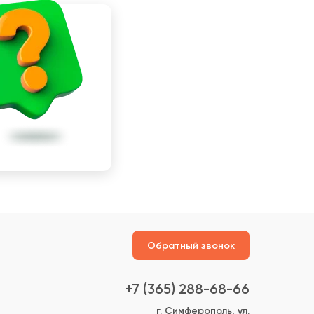
Обратный звонок
+7 (365) 288-68-66
г. Симферополь, ул.