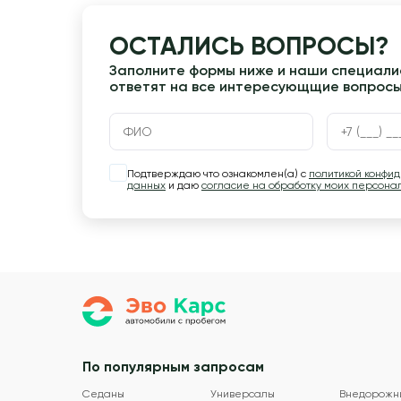
ОСТАЛИСЬ ВОПРОСЫ?
Заполните формы ниже и наши специалис
ответят на все интересующщие вопрос
Подтверждаю что ознакомлен(а) с
политикой конфи
данных
и даю
согласие на обработку моих персона
По популярным запросам
Седаны
Универсалы
Внедорожн