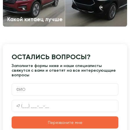
Какой китаец лучше
ОСТАЛИСЬ ВОПРОСЫ?
Заполните формы ниже и наши специалисты
свяжутся с вами и ответят на все интересующщие
вопросы
Перезвоните мне