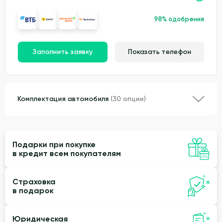
98% одобрения
Заполнить заявку
Показать телефон
Комплектация автомобиля
(30 опции)
Подарки при покупке
в кредит всем покупателям
Страховка
в подарок
Юридическая