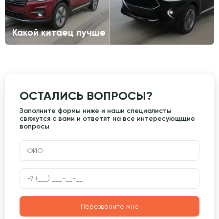
Какой китаец лучше
ОСТАЛИСЬ ВОПРОСЫ?
Заполните формы ниже и наши специалисты
свяжутся с вами и ответят на все интересующщие
вопросы
Перезвоните мне