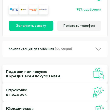
98% одобрения
Заполнить заявку
Показать телефон
Комплектация автомобиля
(35 опции)
Подарки при покупке
в кредит всем покупателям
Страховка
в подарок
Юридическая