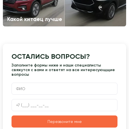
Какой китаец лучше
ОСТАЛИСЬ ВОПРОСЫ?
Заполните формы ниже и наши специалисты
свяжутся с вами и ответят на все интересующщие
вопросы
Перезвоните мне