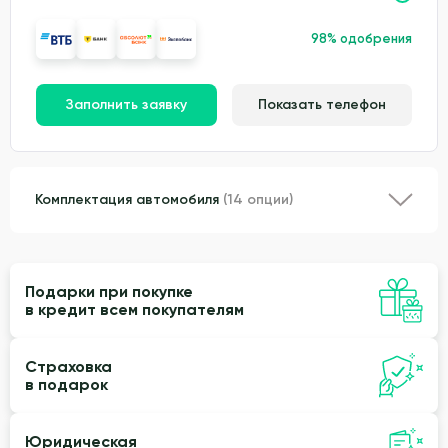
98% одобрения
Заполнить заявку
Показать телефон
Комплектация автомобиля
(14 опции)
Подарки при покупке
в кредит всем покупателям
Страховка
в подарок
Юридическая